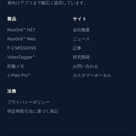
者向けアプリまで幅広く提供しています。
製品
サイト
ReoGrid™.NET
会社概要
ReoGrid™ Web
ニュース
F-2 MISSIONS
記事
VideoTagger™
研究開発
距離メモ
お問い合わせ
J-Plan Pro™
カスタマーポータル
法務
プライバシーポリシー
特定商取引法に基づく表記