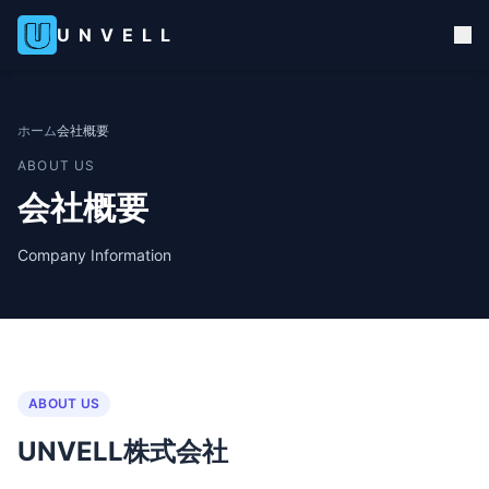
UNVELL
ホーム
会社概要
ABOUT US
会社概要
Company Information
ABOUT US
UNVELL株式会社